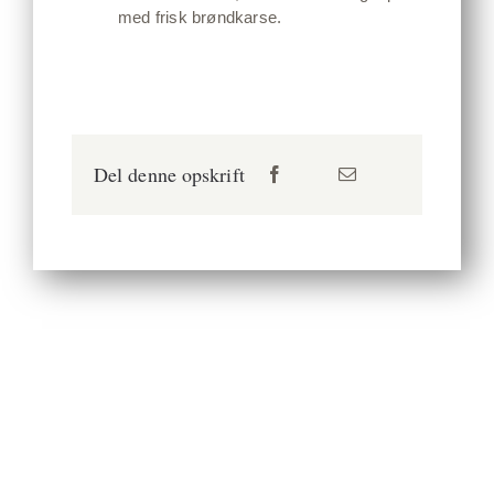
med frisk brøndkarse.
Del denne opskrift