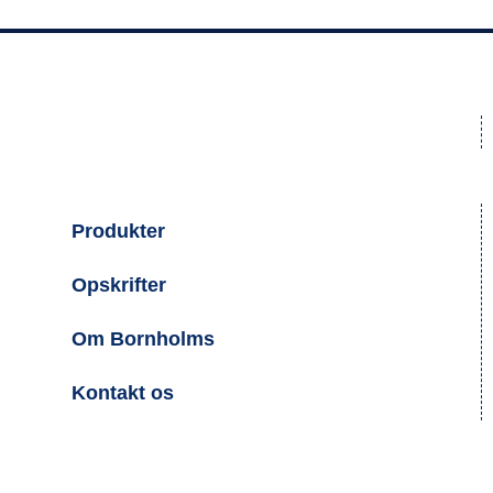
Produkter
Opskrifter
Om Bornholms
Kontakt os