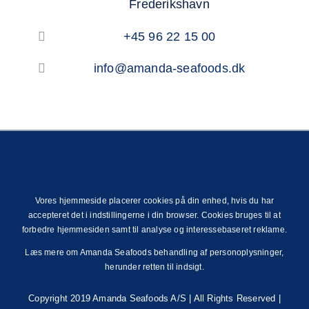
Frederikshavn
+45 96 22 15 00
info@amanda-seafoods.dk
Vores hjemmeside placerer cookies på din enhed, hvis du har
accepteret det i indstillingerne i din browser. Cookies bruges til at
forbedre hjemmesiden samt til analyse og interessebaseret reklame.
Læs mere om Amanda Seafoods behandling af personoplysninger,
herunder retten til indsigt.
Copyright 2019 Amanda Seafoods A/S | All Rights Reserved |