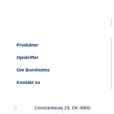
Produkter
Opskrifter
Om Bornholms
Kontakt os
Constantiavej 29, DK-9900