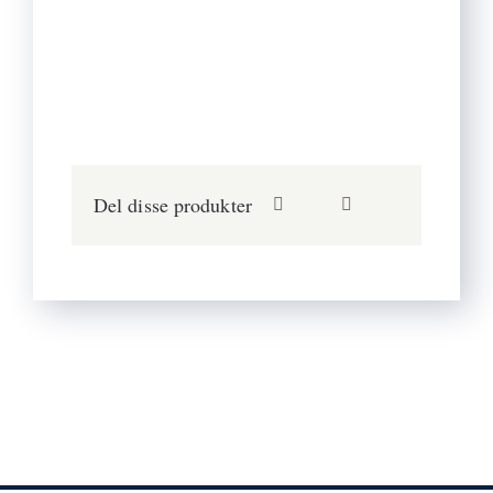
Del disse produkter