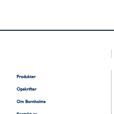
Produkter
Opskrifter
Om Bornholms
Kontakt os