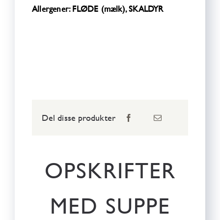
Allergener: FLØDE (mælk), SKALDYR
Del disse produkter
OPSKRIFTER
MED SUPPE