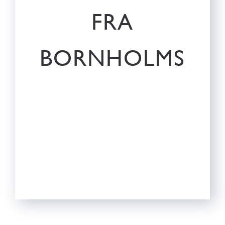
FRA
BORNHOLMS
FESTLIG HUMMERSUPPE
FESTLIG HUMMERSUPPE